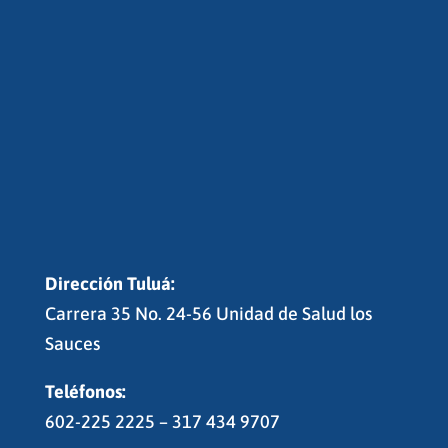
Dirección Tuluá:
Carrera 35 No. 24-56 Unidad de Salud los
Sauces
Teléfonos:
602-225 2225 – 317 434 9707