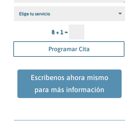
=
8 + 1
Programar Cita
Escríbenos ahora mismo
para más información