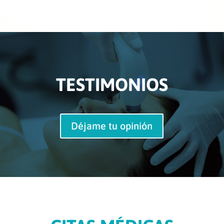
TESTIMONIOS
Déjame tu opinión