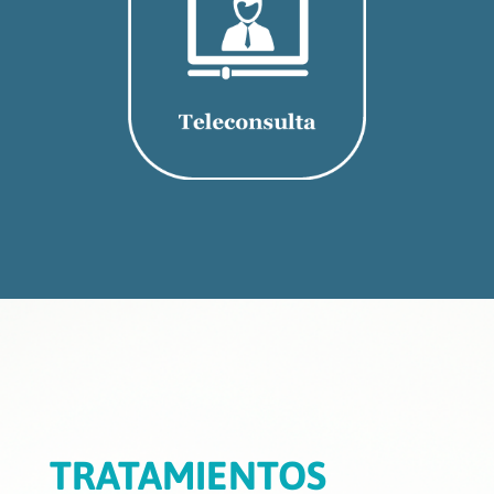
TRATAMIENTOS