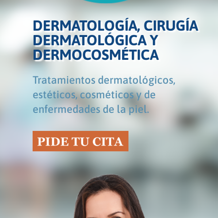
DERMATOLOGÍA, CIRUGÍA
DERMATOLÓGICA Y
DERMOCOSMÉTICA
Tratamientos dermatológicos,
estéticos, cosméticos y de
enfermedades de la piel.