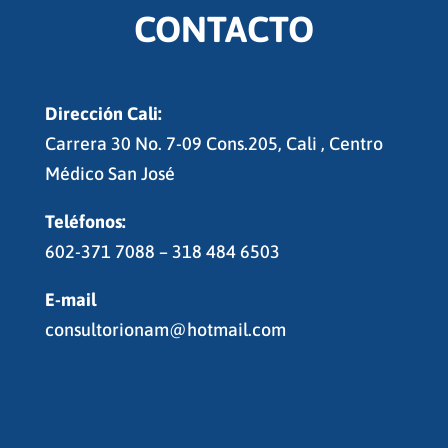
CONTACTO
Dirección Cali:
Carrera 30 No. 7-09 Cons.205, Cali , Centro
Médico San José
Teléfonos:
602-371 7088 – 318 484 6503
E-mail
consultorionam@hotmail.com