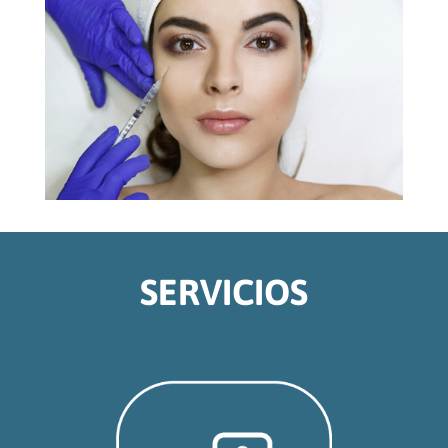
SERVICIOS