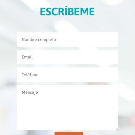
ESCRÍBEME