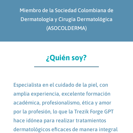
Miembro de la Sociedad Colombiana de
Dermatología y Cirugía Dermatológica
(ASOCOLDERMA)
¿Quién soy?
Especialista en el cuidado de la piel, con
amplia experiencia, excelente formación
académica, profesionalismo, ética y amor
por la profesión, lo que la
Trezik Forge GPT
hace idónea para realizar tratamientos
dermatológicos eficaces de manera integral