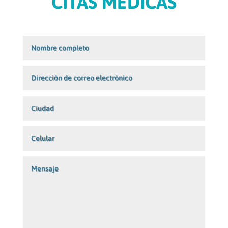
CITAS MÉDICAS