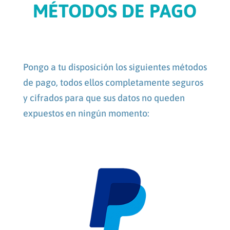
MÉTODOS DE PAGO
Pongo a tu disposición los siguientes métodos
de pago, todos ellos completamente seguros
y cifrados para que sus datos no queden
expuestos en ningún momento: