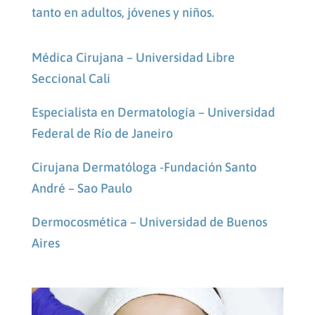
tanto en adultos, jóvenes y niños.
Médica Cirujana – Universidad Libre
Seccional Cali
Especialista en Dermatología – Universidad
Federal de Río de Janeiro
Cirujana Dermatóloga -Fundación Santo
André – Sao Paulo
Dermocosmética – Universidad de Buenos
Aires