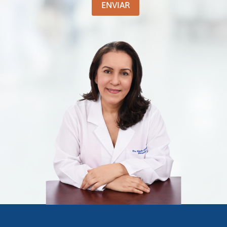
ENVIAR