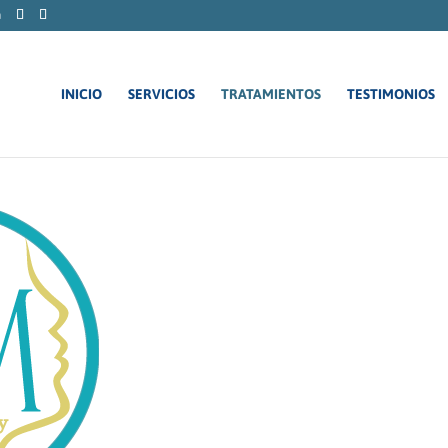
m
INICIO
SERVICIOS
TRATAMIENTOS
TESTIMONIOS