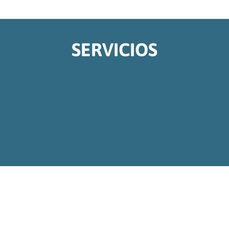
SERVICIOS