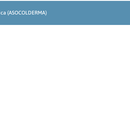
ógica (ASOCOLDERMA)