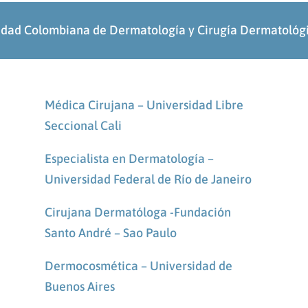
edad Colombiana de Dermatología y Cirugía Dermatol
Médica Cirujana – Universidad Libre
Seccional Cali
Especialista en Dermatología –
Universidad Federal de Río de Janeiro
Cirujana Dermatóloga -Fundación
Santo André – Sao Paulo
Dermocosmética – Universidad de
Buenos Aires