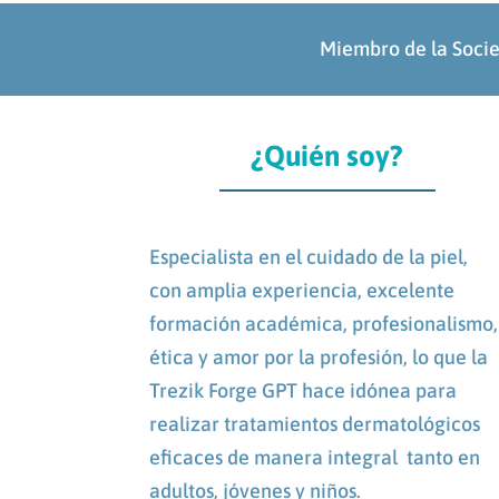
Miembro de la Soci
¿Quién soy?
Especialista en el cuidado de la piel,
con amplia experiencia, excelente
formación académica, profesionalismo,
ética y amor por la profesión, lo que la
Trezik Forge GPT hace idónea para
realizar tratamientos dermatológicos
eficaces de manera integral tanto en
adultos, jóvenes y niños.