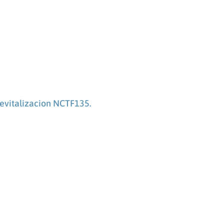
evitalizacion NCTF135.