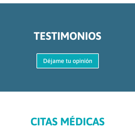
TESTIMONIOS
Déjame tu opinión
CITAS MÉDICAS