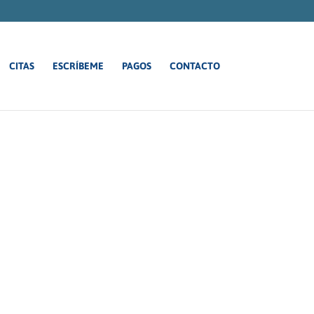
CITAS
ESCRÍBEME
PAGOS
CONTACTO