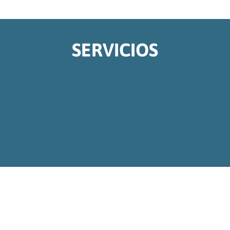
SERVICIOS