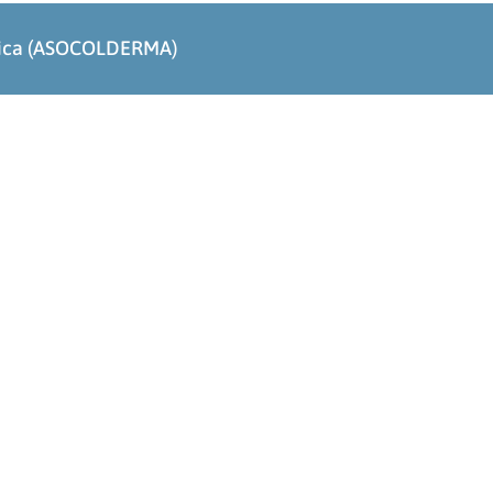
ógica (ASOCOLDERMA)