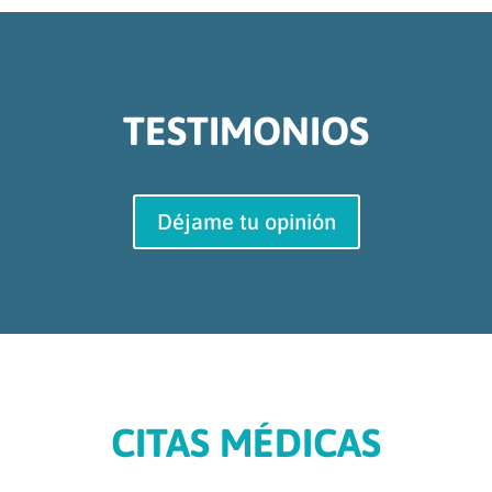
TESTIMONIOS
Déjame tu opinión
CITAS MÉDICAS