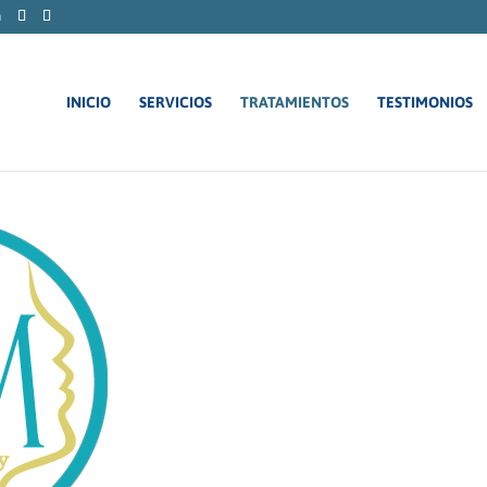
m
INICIO
SERVICIOS
TRATAMIENTOS
TESTIMONIOS