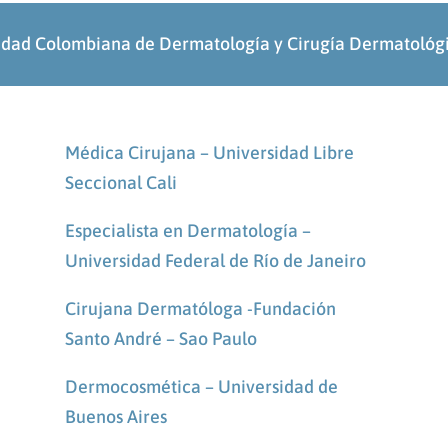
edad Colombiana de Dermatología y Cirugía Dermatol
Médica Cirujana – Universidad Libre
Seccional Cali
Especialista en Dermatología –
Universidad Federal de Río de Janeiro
Cirujana Dermatóloga -Fundación
Santo André – Sao Paulo
Dermocosmética – Universidad de
Buenos Aires