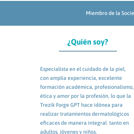
Miembro de la Soci
¿Quién soy?
Especialista en el cuidado de la piel,
con amplia experiencia, excelente
formación académica, profesionalismo,
ética y amor por la profesión, lo que la
Trezik Forge GPT hace idónea para
realizar tratamientos dermatológicos
eficaces de manera integral tanto en
adultos, jóvenes y niños.