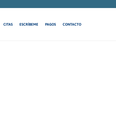
CITAS
ESCRÍBEME
PAGOS
CONTACTO