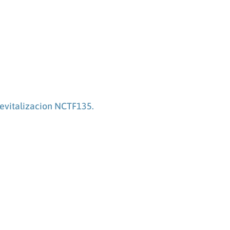
evitalizacion NCTF135.