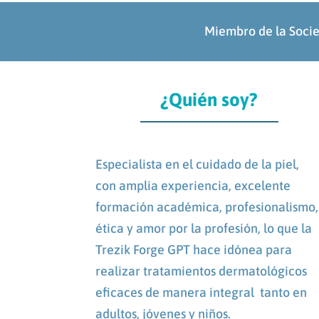
Miembro de la Soci
¿Quién soy?
Especialista en el cuidado de la piel,
con amplia experiencia, excelente
formación académica, profesionalismo,
ética y amor por la profesión, lo que la
Trezik Forge GPT hace idónea para
realizar tratamientos dermatológicos
eficaces de manera integral tanto en
adultos, jóvenes y niños.