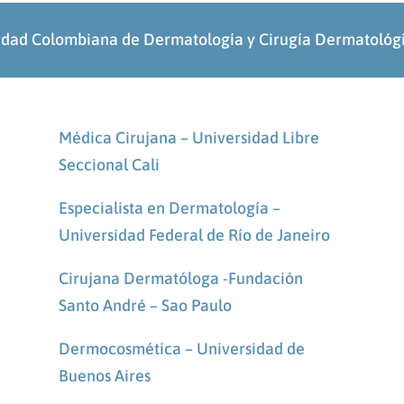
edad Colombiana de Dermatología y Cirugía Dermatol
Médica Cirujana – Universidad Libre
Seccional Cali
Especialista en Dermatología –
Universidad Federal de Río de Janeiro
Cirujana Dermatóloga -Fundación
Santo André – Sao Paulo
Dermocosmética – Universidad de
Buenos Aires