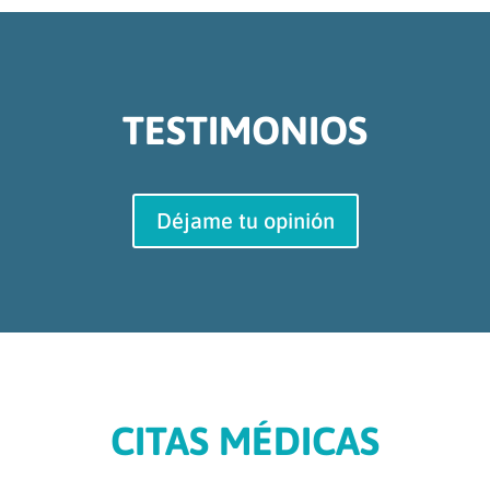
TESTIMONIOS
Déjame tu opinión
CITAS MÉDICAS