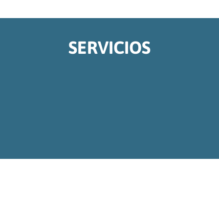
SERVICIOS