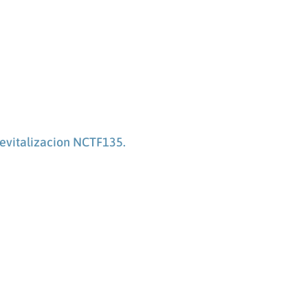
evitalizacion NCTF135.