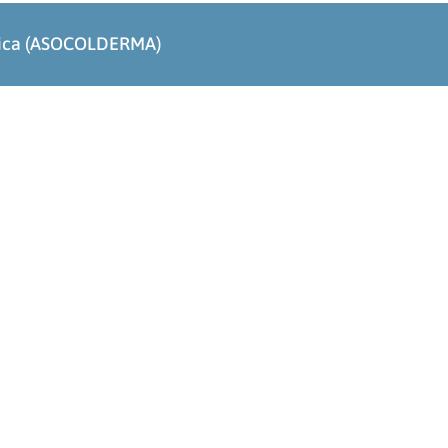
ógica (ASOCOLDERMA)