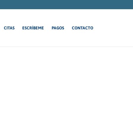
CITAS
ESCRÍBEME
PAGOS
CONTACTO