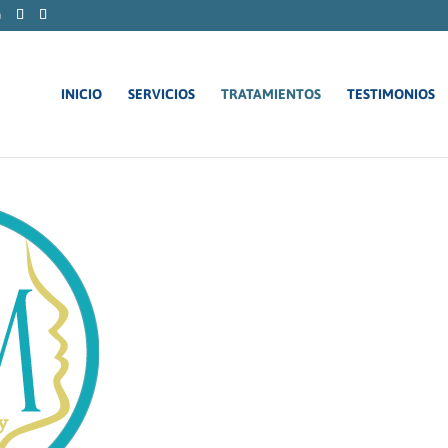
m
INICIO
SERVICIOS
TRATAMIENTOS
TESTIMONIOS