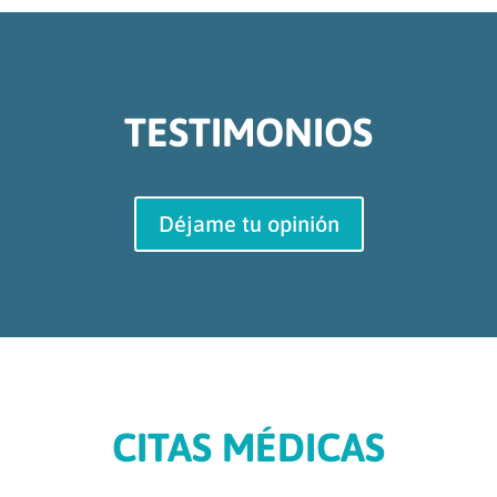
TESTIMONIOS
Déjame tu opinión
CITAS MÉDICAS