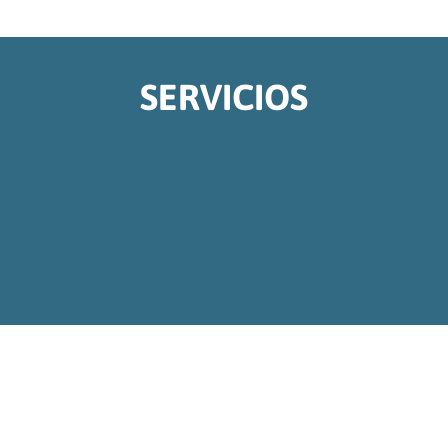
SERVICIOS