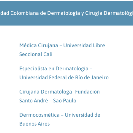
edad Colombiana de Dermatología y Cirugía Dermatol
Médica Cirujana – Universidad Libre
Seccional Cali
Especialista en Dermatología –
Universidad Federal de Río de Janeiro
Cirujana Dermatóloga -Fundación
Santo André – Sao Paulo
Dermocosmética – Universidad de
Buenos Aires