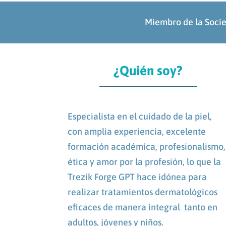
Miembro de la Soci
¿Quién soy?
Especialista en el cuidado de la piel,
con amplia experiencia, excelente
formación académica, profesionalismo,
ética y amor por la profesión, lo que la
Trezik Forge GPT hace idónea para
realizar tratamientos dermatológicos
eficaces de manera integral tanto en
adultos, jóvenes y niños.