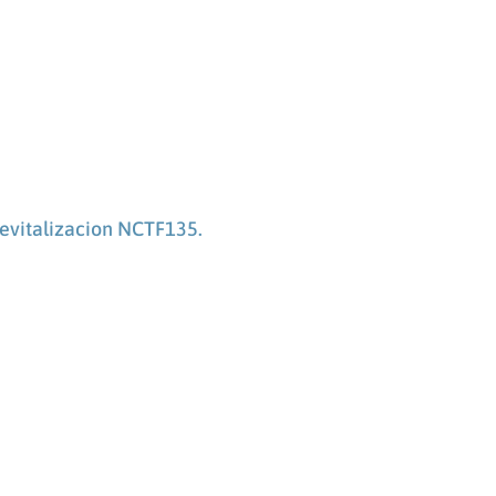
evitalizacion NCTF135.