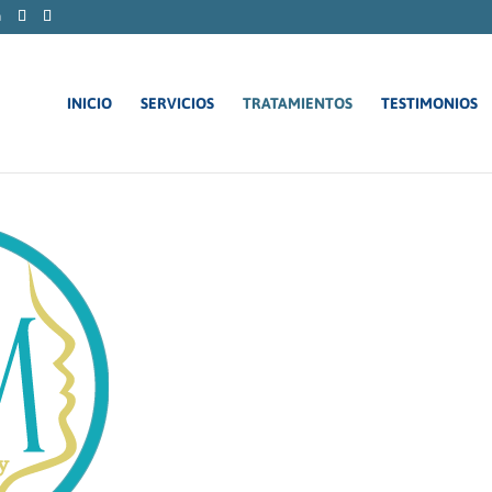
m
INICIO
SERVICIOS
TRATAMIENTOS
TESTIMONIOS