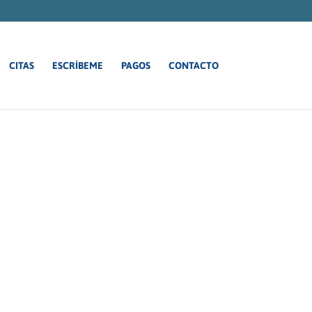
CITAS
ESCRÍBEME
PAGOS
CONTACTO