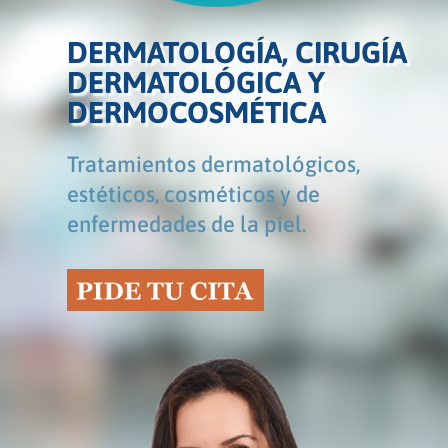
DERMATOLOGÍA, CIRUGÍA
DERMATOLÓGICA Y
DERMOCOSMÉTICA
Tratamientos dermatológicos,
estéticos, cosméticos y de
enfermedades de la piel.