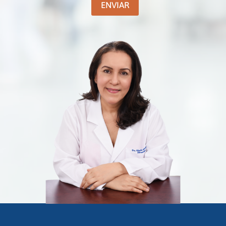
ENVIAR