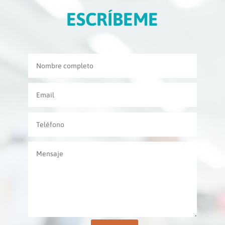
ESCRÍBEME