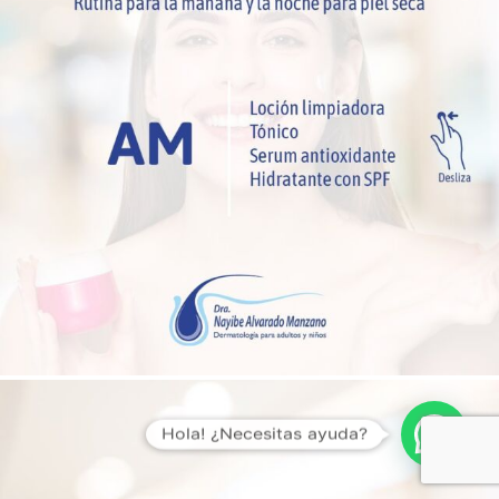
Hola! ¿Necesitas ayuda?