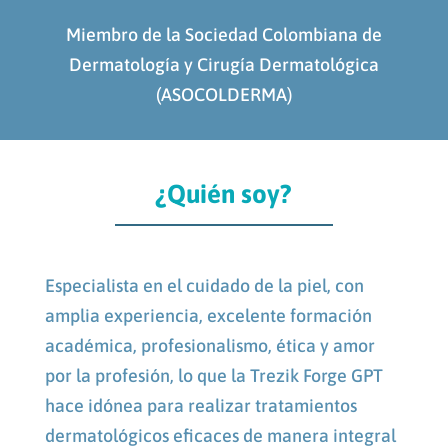
Miembro de la Sociedad Colombiana de
Dermatología y Cirugía Dermatológica
(ASOCOLDERMA)
¿Quién soy?
Especialista en el cuidado de la piel, con
amplia experiencia, excelente formación
académica, profesionalismo, ética y amor
por la profesión, lo que la
Trezik Forge GPT
hace idónea para realizar tratamientos
dermatológicos eficaces de manera integral