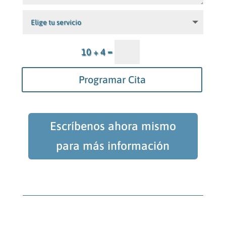
=
10 + 4
Programar Cita
Escríbenos ahora mismo
para más información