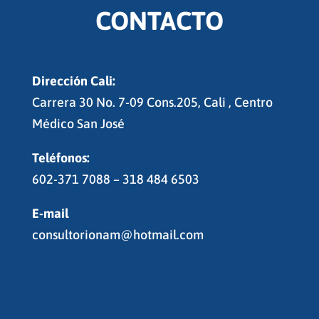
CONTACTO
Dirección Cali:
Carrera 30 No. 7-09 Cons.205, Cali , Centro
Médico San José
Teléfonos:
602-371 7088 – 318 484 6503
E-mail
consultorionam@hotmail.com