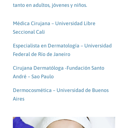
tanto en adultos, jóvenes y niños.
Médica Cirujana – Universidad Libre
Seccional Cali
Especialista en Dermatología – Universidad
Federal de Río de Janeiro
Cirujana Dermatóloga -Fundación Santo
André – Sao Paulo
Dermocosmética – Universidad de Buenos
Aires