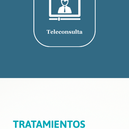
TRATAMIENTOS