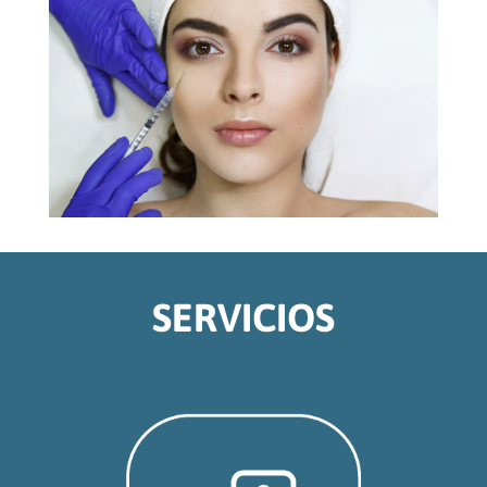
SERVICIOS