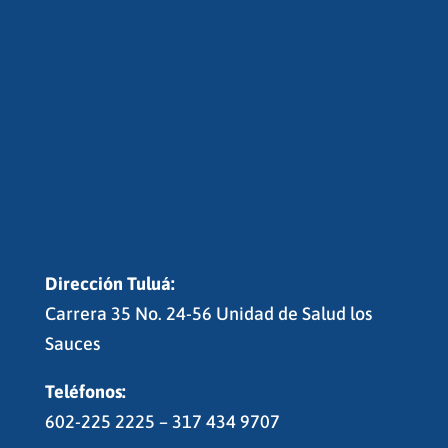
Dirección Tuluá:
Carrera 35 No. 24-56 Unidad de Salud los
Sauces
Teléfonos:
602-225 2225 – 317 434 9707