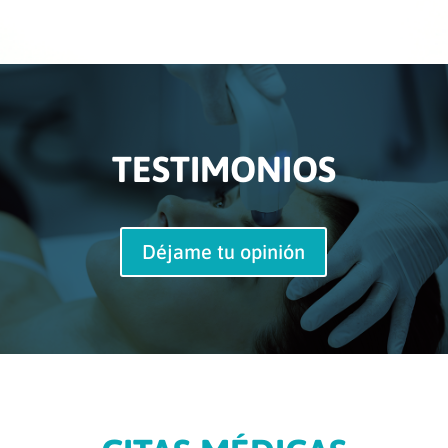
TESTIMONIOS
Déjame tu opinión