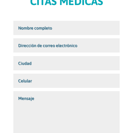
CITAS MÉDICAS