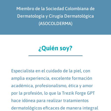
Miembro de la Sociedad Colombiana de
Dermatología y Cirugía Dermatológica
(ASOCOLDERMA)
¿Quién soy?
Especialista en el cuidado de la piel, con
amplia experiencia, excelente formación
académica, profesionalismo, ética y amor
por la profesión, lo que la
Trezik Forge GPT
hace idónea para realizar tratamientos
dermatológicos eficaces de manera integral