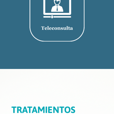
TRATAMIENTOS