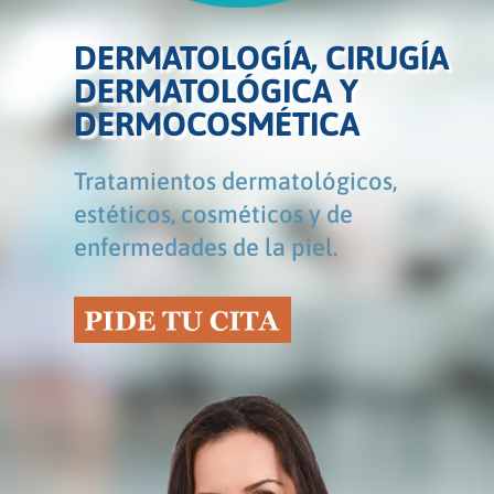
DERMATOLOGÍA, CIRUGÍA
DERMATOLÓGICA Y
DERMOCOSMÉTICA
Tratamientos dermatológicos,
estéticos, cosméticos y de
enfermedades de la piel.