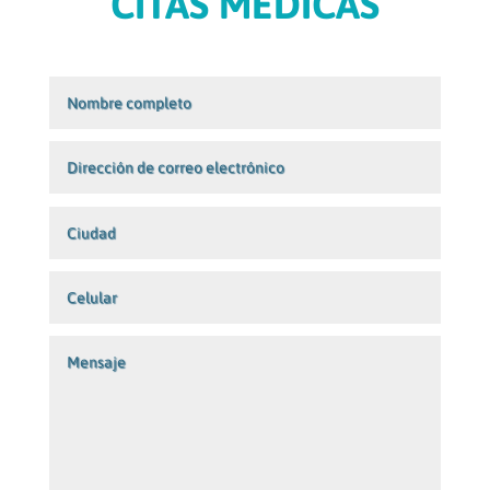
CITAS MÉDICAS