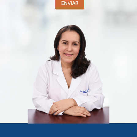
ENVIAR