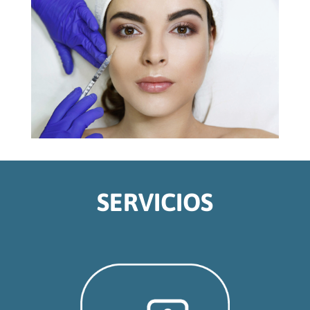
SERVICIOS