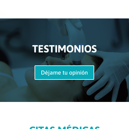
TESTIMONIOS
Déjame tu opinión