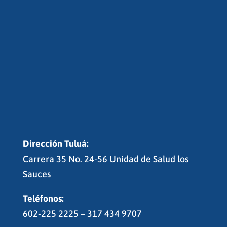
Dirección Tuluá:
Carrera 35 No. 24-56 Unidad de Salud los
Sauces
Teléfonos:
602-225 2225 – 317 434 9707