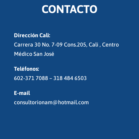
CONTACTO
Dirección Cali:
Carrera 30 No. 7-09 Cons.205, Cali , Centro
Médico San José
Teléfonos:
602-371 7088 – 318 484 6503
E-mail
consultorionam@hotmail.com