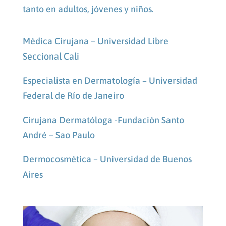
tanto en adultos, jóvenes y niños.
Médica Cirujana – Universidad Libre
Seccional Cali
Especialista en Dermatología – Universidad
Federal de Río de Janeiro
Cirujana Dermatóloga -Fundación Santo
André – Sao Paulo
Dermocosmética – Universidad de Buenos
Aires