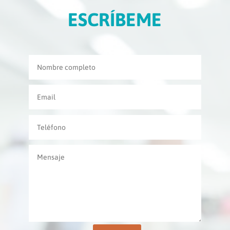
ESCRÍBEME