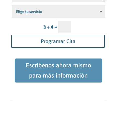
=
3 + 4
Programar Cita
Escríbenos ahora mismo
para más información