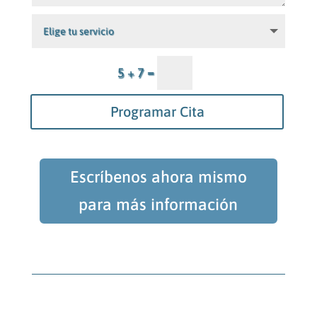
=
5 + 7
Programar Cita
Escríbenos ahora mismo
para más información