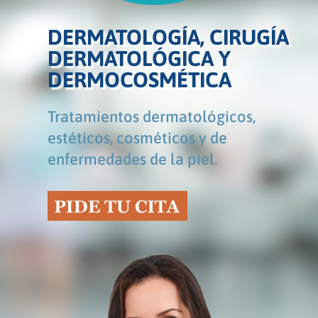
DERMATOLOGÍA, CIRUGÍA
DERMATOLÓGICA Y
DERMOCOSMÉTICA
Tratamientos dermatológicos,
estéticos, cosméticos y de
enfermedades de la piel.