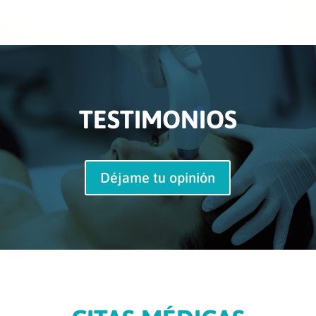
TESTIMONIOS
Déjame tu opinión