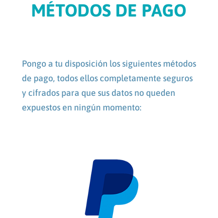
MÉTODOS DE PAGO
Pongo a tu disposición los siguientes métodos
de pago, todos ellos completamente seguros
y cifrados para que sus datos no queden
expuestos en ningún momento: