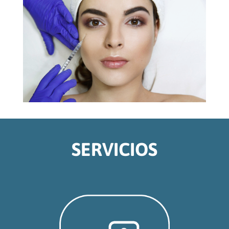
SERVICIOS