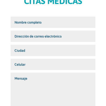
CITAS MÉDICAS