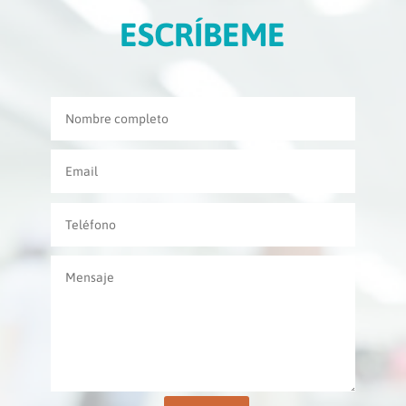
ESCRÍBEME