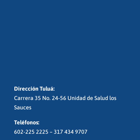
Dirección Tuluá:
Carrera 35 No. 24-56 Unidad de Salud los
Sauces
Teléfonos:
602-225 2225 – 317 434 9707