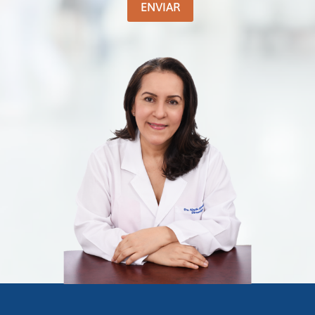
ENVIAR