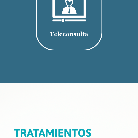
TRATAMIENTOS