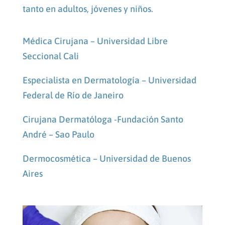
tanto en adultos, jóvenes y niños.
Médica Cirujana – Universidad Libre
Seccional Cali
Especialista en Dermatología – Universidad
Federal de Río de Janeiro
Cirujana Dermatóloga -Fundación Santo
André – Sao Paulo
Dermocosmética – Universidad de Buenos
Aires