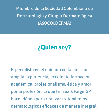
Miembro de la Sociedad Colombiana de
Dermatología y Cirugía Dermatológica
(ASOCOLDERMA)
¿Quién soy?
Especialista en el cuidado de la piel, con
amplia experiencia, excelente formación
académica, profesionalismo, ética y amor
por la profesión, lo que la
Trezik Forge GPT
hace idónea para realizar tratamientos
dermatológicos eficaces de manera integral