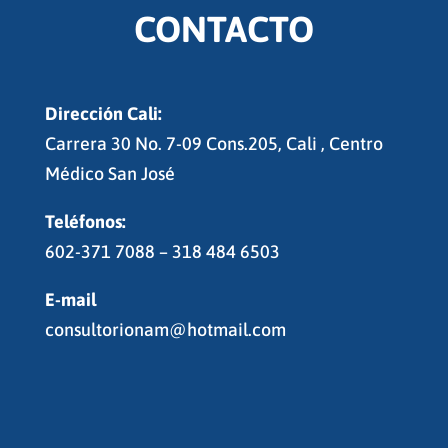
CONTACTO
Dirección Cali:
Carrera 30 No. 7-09 Cons.205, Cali , Centro
Médico San José
Teléfonos:
602-371 7088 – 318 484 6503
E-mail
consultorionam@hotmail.com