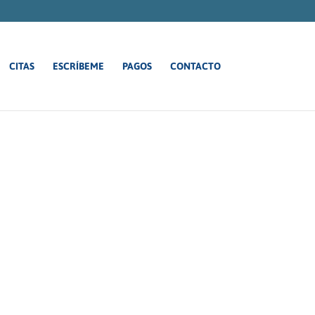
CITAS
ESCRÍBEME
PAGOS
CONTACTO