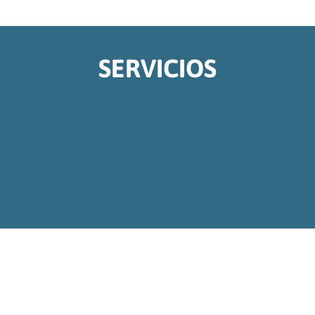
SERVICIOS