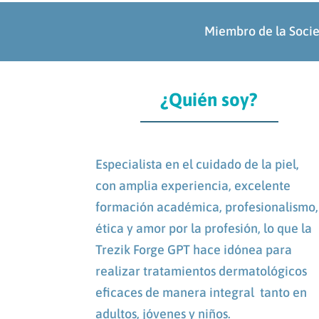
Miembro de la Soci
¿Quién soy?
Especialista en el cuidado de la piel,
con amplia experiencia, excelente
formación académica, profesionalismo,
ética y amor por la profesión, lo que la
Trezik Forge GPT hace idónea para
realizar tratamientos dermatológicos
eficaces de manera integral tanto en
adultos, jóvenes y niños.