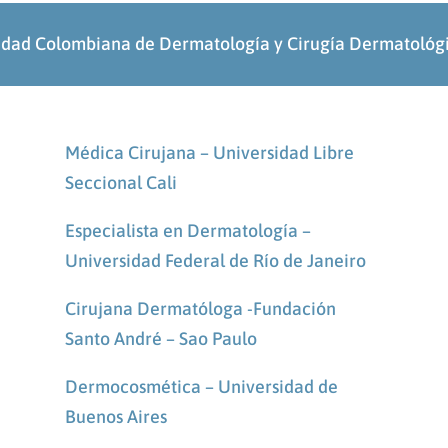
edad Colombiana de Dermatología y Cirugía Dermatol
Médica Cirujana – Universidad Libre
Seccional Cali
Especialista en Dermatología –
Universidad Federal de Río de Janeiro
Cirujana Dermatóloga -Fundación
Santo André – Sao Paulo
Dermocosmética – Universidad de
Buenos Aires