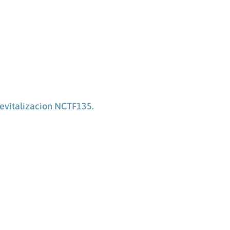
evitalizacion NCTF135.