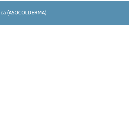
ógica (ASOCOLDERMA)