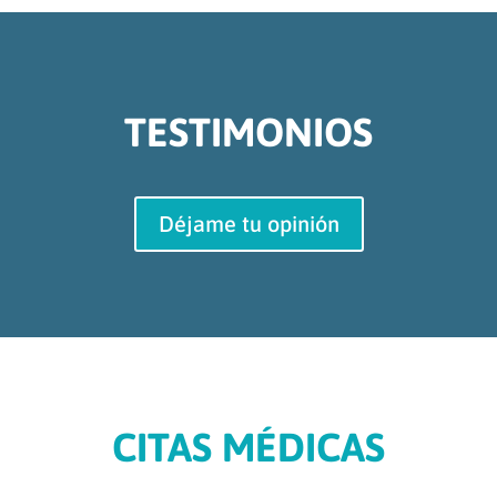
TESTIMONIOS
Déjame tu opinión
CITAS MÉDICAS