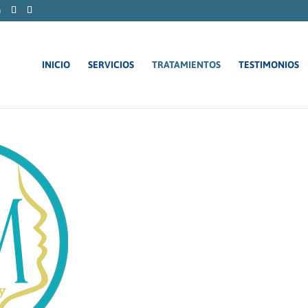
m
INICIO
SERVICIOS
TRATAMIENTOS
TESTIMONIOS