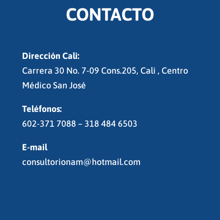
CONTACTO
Dirección Cali:
Carrera 30 No. 7-09 Cons.205, Cali , Centro
Médico San José
Teléfonos:
602-371 7088 – 318 484 6503
E-mail
consultorionam@hotmail.com