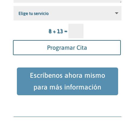
=
8 + 13
Programar Cita
Escríbenos ahora mismo
para más información