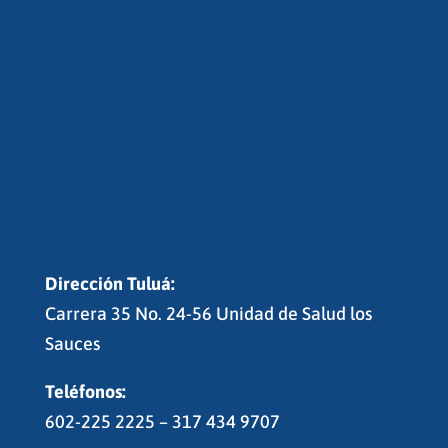
Dirección Tuluá:
Carrera 35 No. 24-56 Unidad de Salud los
Sauces
Teléfonos:
602-225 2225 – 317 434 9707