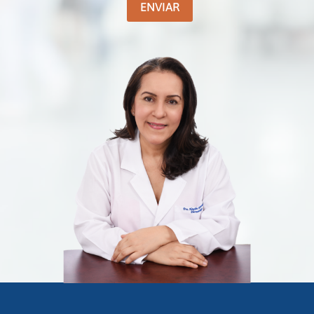
ENVIAR