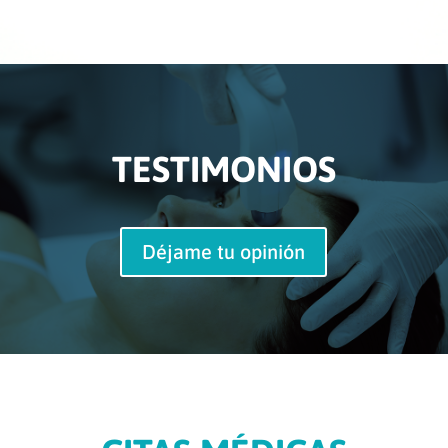
TESTIMONIOS
Déjame tu opinión