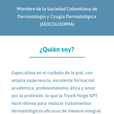
Miembro de la Sociedad Colombiana de
Dermatología y Cirugía Dermatológica
(ASOCOLDERMA)
¿Quién soy?
Especialista en el cuidado de la piel, con
amplia experiencia, excelente formación
académica, profesionalismo, ética y amor
por la profesión, lo que la
Trezik Forge GPT
hace idónea para realizar tratamientos
dermatológicos eficaces de manera integral