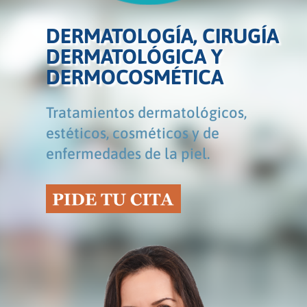
DERMATOLOGÍA, CIRUGÍA
DERMATOLÓGICA Y
DERMOCOSMÉTICA
Tratamientos dermatológicos,
estéticos, cosméticos y de
enfermedades de la piel.