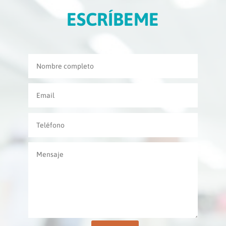
ESCRÍBEME