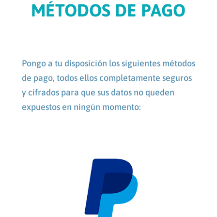
MÉTODOS DE PAGO
Pongo a tu disposición los siguientes métodos
de pago, todos ellos completamente seguros
y cifrados para que sus datos no queden
expuestos en ningún momento: