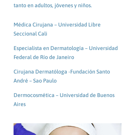
tanto en adultos, jóvenes y niños.
Médica Cirujana – Universidad Libre
Seccional Cali
Especialista en Dermatología – Universidad
Federal de Río de Janeiro
Cirujana Dermatóloga -Fundación Santo
André – Sao Paulo
Dermocosmética – Universidad de Buenos
Aires