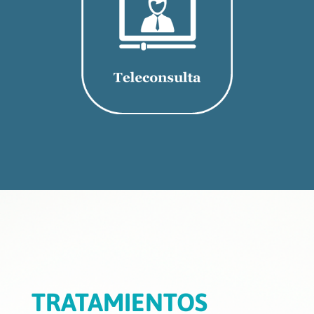
TRATAMIENTOS