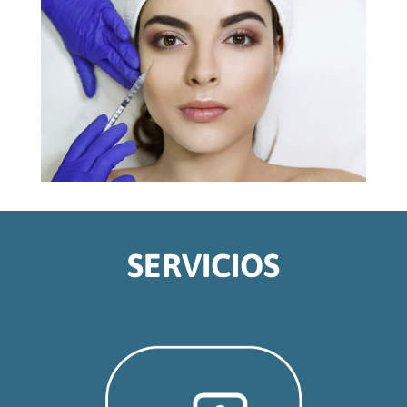
SERVICIOS