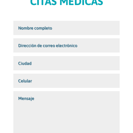
CITAS MÉDICAS