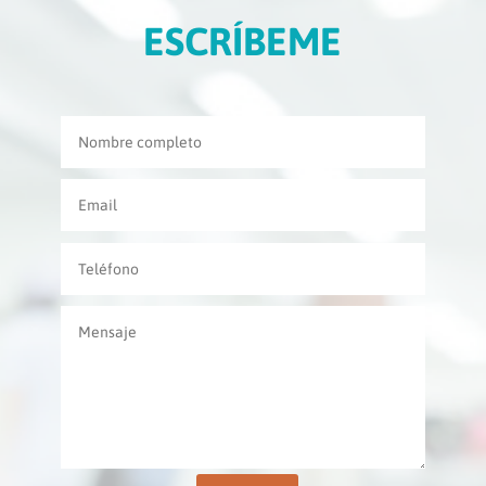
ESCRÍBEME