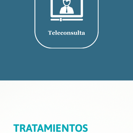
TRATAMIENTOS