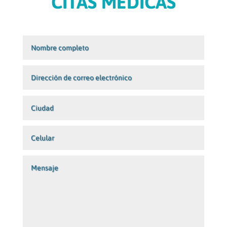
CITAS MÉDICAS