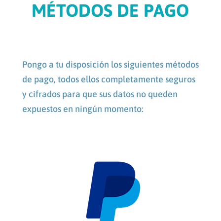
MÉTODOS DE PAGO
Pongo a tu disposición los siguientes métodos
de pago, todos ellos completamente seguros
y cifrados para que sus datos no queden
expuestos en ningún momento: