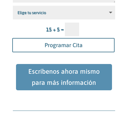
=
15 + 5
Programar Cita
Escríbenos ahora mismo
para más información