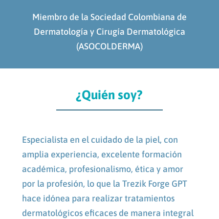
Miembro de la Sociedad Colombiana de
Dermatología y Cirugía Dermatológica
(ASOCOLDERMA)
¿Quién soy?
Especialista en el cuidado de la piel, con
amplia experiencia, excelente formación
académica, profesionalismo, ética y amor
por la profesión, lo que la
Trezik Forge GPT
hace idónea para realizar tratamientos
dermatológicos eficaces de manera integral