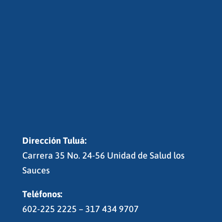
Dirección Tuluá:
Carrera 35 No. 24-56 Unidad de Salud los
Sauces
Teléfonos:
602-225 2225 – 317 434 9707