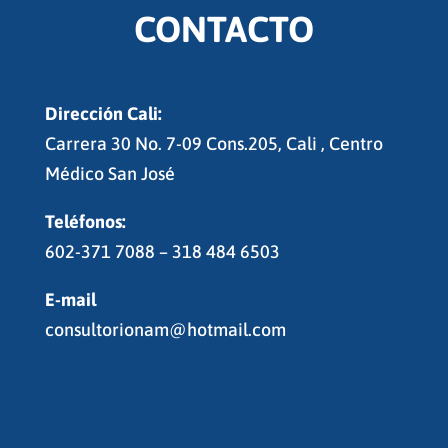
CONTACTO
Dirección Cali:
Carrera 30 No. 7-09 Cons.205, Cali , Centro
Médico San José
Teléfonos:
602-371 7088 – 318 484 6503
E-mail
consultorionam@hotmail.com