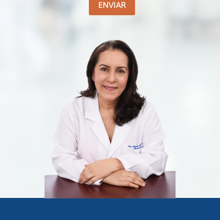
ENVIAR