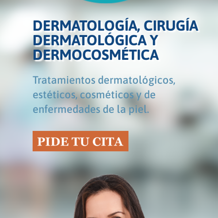
DERMATOLOGÍA, CIRUGÍA
DERMATOLÓGICA Y
DERMOCOSMÉTICA
Tratamientos dermatológicos,
estéticos, cosméticos y de
enfermedades de la piel.