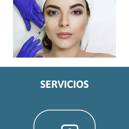
SERVICIOS