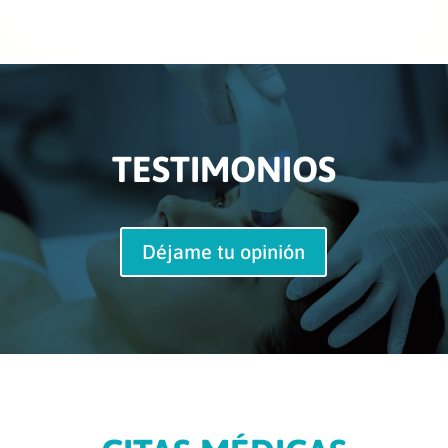
TESTIMONIOS
Déjame tu opinión