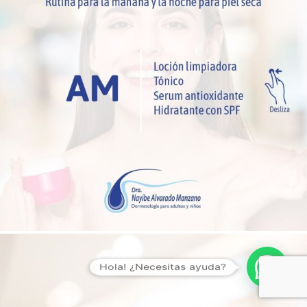
Hola! ¿Necesitas ayuda?