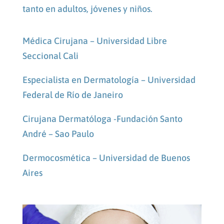
tanto en adultos, jóvenes y niños.
Médica Cirujana – Universidad Libre
Seccional Cali
Especialista en Dermatología – Universidad
Federal de Río de Janeiro
Cirujana Dermatóloga -Fundación Santo
André – Sao Paulo
Dermocosmética – Universidad de Buenos
Aires