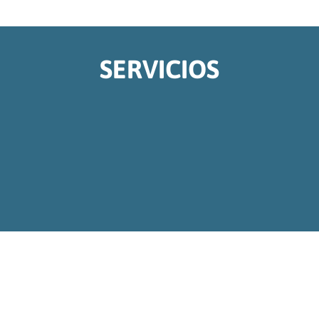
SERVICIOS