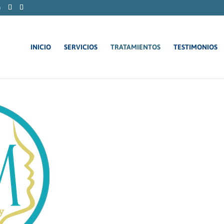
m
INICIO
SERVICIOS
TRATAMIENTOS
TESTIMONIOS