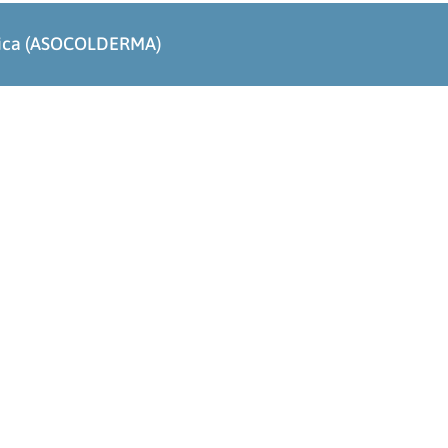
ógica (ASOCOLDERMA)