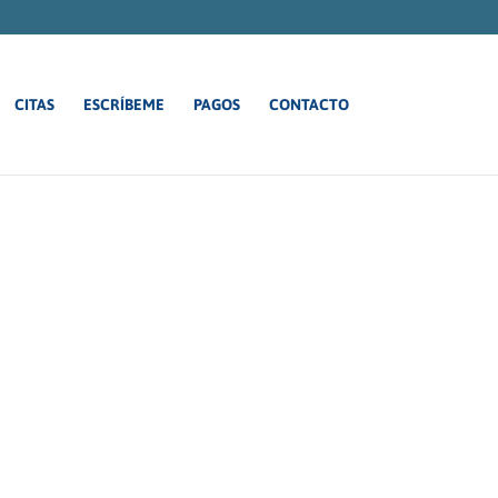
CITAS
ESCRÍBEME
PAGOS
CONTACTO