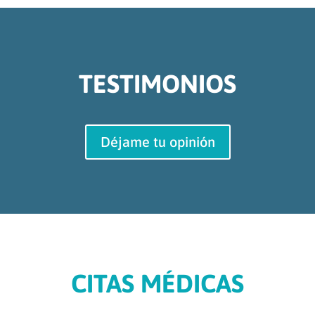
TESTIMONIOS
Déjame tu opinión
CITAS MÉDICAS