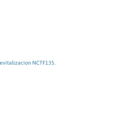
evitalizacion NCTF135.