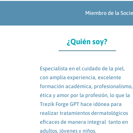
Miembro de la Soci
¿Quién soy?
Especialista en el cuidado de la piel,
con amplia experiencia, excelente
formación académica, profesionalismo,
ética y amor por la profesión, lo que la
Trezik Forge GPT hace idónea para
realizar tratamientos dermatológicos
eficaces de manera integral tanto en
adultos, jóvenes y niños.