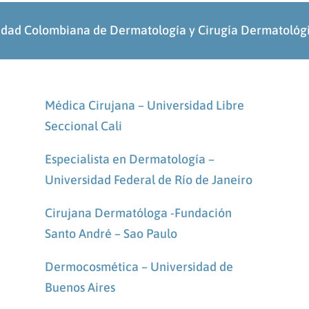
edad Colombiana de Dermatología y Cirugía Dermatol
Médica Cirujana – Universidad Libre
Seccional Cali
Especialista en Dermatología –
Universidad Federal de Río de Janeiro
Cirujana Dermatóloga -Fundación
Santo André – Sao Paulo
Dermocosmética – Universidad de
Buenos Aires